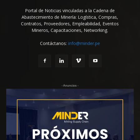
Portal de Noticias vinculadas a la Cadena de
Abastecimiento de Minería: Logística, Compras,
Contratos, Proveedores, Empleabilidad, Eventos
Mineros, Capacitaciones, Networking.
Contáctanos:
info@minder.pe
- Anuncios -