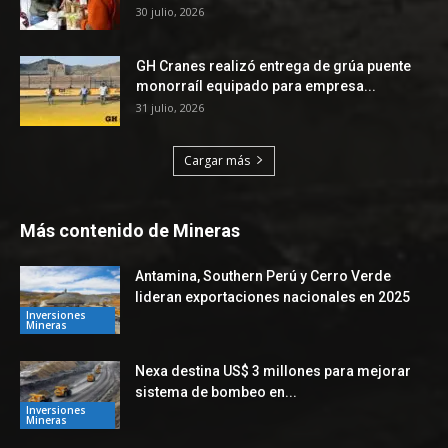
30 julio, 2026
GH Cranes realizó entrega de grúa puente
monorraíl equipado para empresa...
31 julio, 2026
Cargar más
Más contenido de Mineras
Antamina, Southern Perú y Cerro Verde
lideran exportaciones nacionales en 2025
Inversiones
Mineras
Nexa destina US$ 3 millones para mejorar
sistema de bombeo en...
Inversiones
Mineras