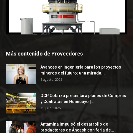
Más contenido de Proveedores
Avances en ingeniería para los proyectos
mineros del futuro: una mirada...
5 agosto, 2026
OCP Cobriza presentará planes de Compras
y Contratos en Huancayo |...
31 julio, 2026
Antamina impulsó el desarrollo de
productores de Áncash con feria de...