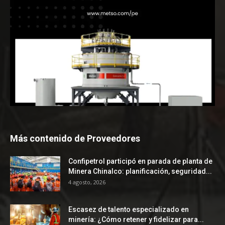
Más contenido de Proveedores
Confipetrol participó en parada de planta de
Minera Chinalco: planificación, seguridad...
4 agosto, 2026
Escasez de talento especializado en
minería: ¿Cómo retener y fidelizar para...