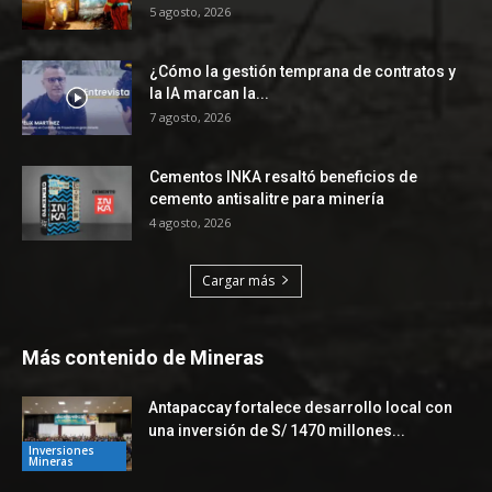
5 agosto, 2026
¿Cómo la gestión temprana de contratos y
la IA marcan la...
7 agosto, 2026
Cementos INKA resaltó beneficios de
cemento antisalitre para minería
4 agosto, 2026
Cargar más
Más contenido de Mineras
Antapaccay fortalece desarrollo local con
una inversión de S/ 1470 millones...
Inversiones
Mineras