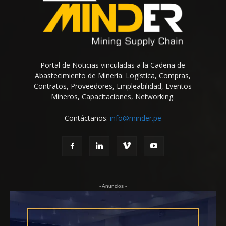
Portal de Noticias vinculadas a la Cadena de
Abastecimiento de Minería: Logística, Compras,
Contratos, Proveedores, Empleabilidad, Eventos
Mineros, Capacitaciones, Networking.
Contáctanos:
info@minder.pe
- Anuncios -