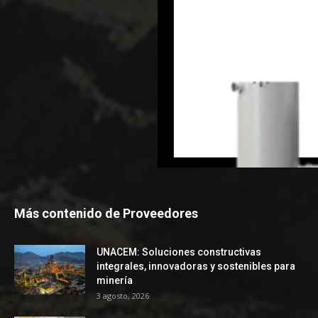
Más contenido de Proveedores
UNACEM: Soluciones constructivas
integrales, innovadoras y sostenibles para
minería
3 agosto, 2026