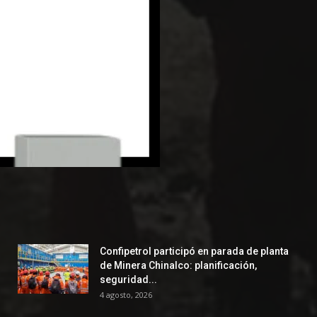
Confipetrol participó en parada de planta
de Minera Chinalco: planificación,
seguridad...
4 agosto, 2026