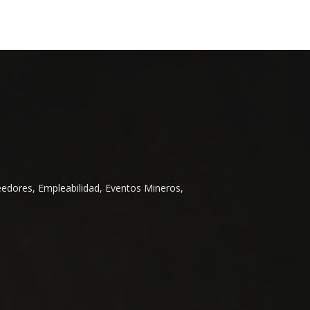
eedores, Empleabilidad, Eventos Mineros,