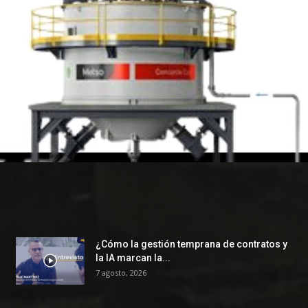
¿Cómo la gestión temprana de contratos y
la IA marcan la...
7 agosto, 2026