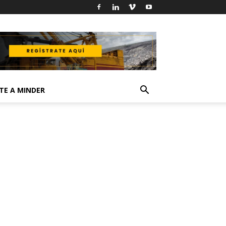
TE A MINDER