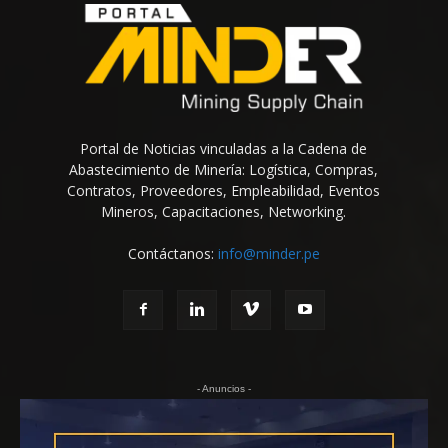
Portal de Noticias vinculadas a la Cadena de
Abastecimiento de Minería: Logística, Compras,
Contratos, Proveedores, Empleabilidad, Eventos
Mineros, Capacitaciones, Networking.
Contáctanos:
info@minder.pe
- Anuncios -