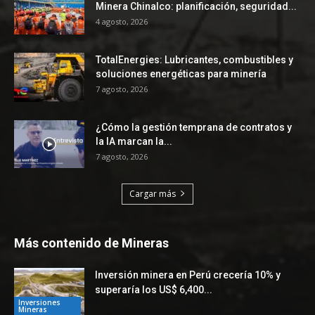
Minera Chinalco: planificación, seguridad...
4 agosto, 2026
TotalEnergies: Lubricantes, combustibles y
soluciones energéticas para minería
7 agosto, 2026
¿Cómo la gestión temprana de contratos y
la IA marcan la...
7 agosto, 2026
Cargar más
Más contenido de Mineras
Inversión minera en Perú crecería 10% y
superaría los US$ 6,400...
Inversiones
Mineras