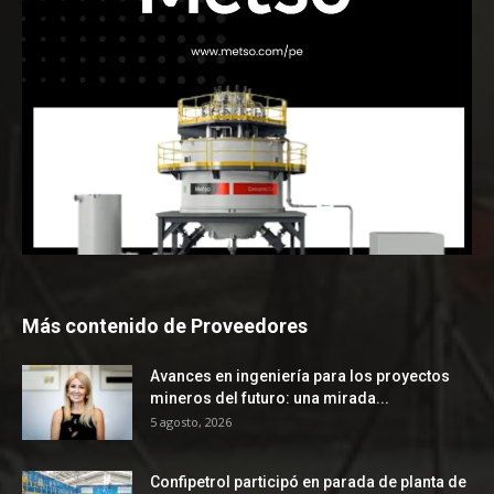
Más contenido de Proveedores
Avances en ingeniería para los proyectos
mineros del futuro: una mirada...
5 agosto, 2026
Confipetrol participó en parada de planta de