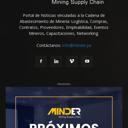
Portal de Noticias vinculadas a la Cadena de
Abastecimiento de Minería: Logística, Compras,
Contratos, Proveedores, Empleabilidad, Eventos
Mineros, Capacitaciones, Networking.
Contáctanos:
info@minder.pe
- Anuncios -