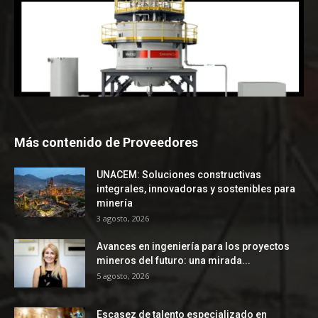
Más contenido de Proveedores
UNACEM: Soluciones constructivas
integrales, innovadoras y sostenibles para
minería
3 agosto, 2026
Avances en ingeniería para los proyectos
mineros del futuro: una mirada...
5 agosto, 2026
Escasez de talento especializado en