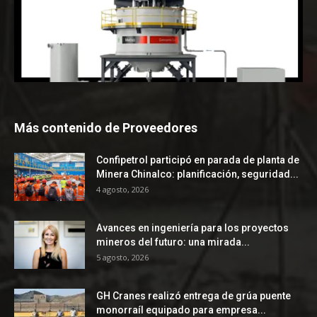
Más contenido de Proveedores
Confipetrol participó en parada de planta de
Minera Chinalco: planificación, seguridad...
4 agosto, 2026
Avances en ingeniería para los proyectos
mineros del futuro: una mirada...
5 agosto, 2026
GH Cranes realizó entrega de grúa puente
monorraíl equipado para empresa...