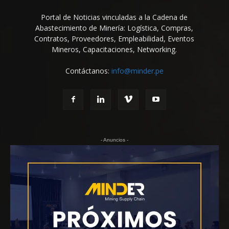
Portal de Noticias vinculadas a la Cadena de
Abastecimiento de Minería: Logística, Compras,
Contratos, Proveedores, Empleabilidad, Eventos
Mineros, Capacitaciones, Networking.
Contáctanos:
info@minder.pe
- Anuncios -