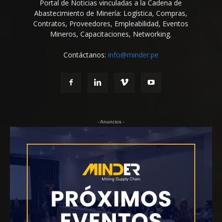
Portal de Noticias vinculadas a la Cadena de
Abastecimiento de Minería: Logística, Compras,
Contratos, Proveedores, Empleabilidad, Eventos
Mineros, Capacitaciones, Networking.
Contáctanos:
info@minder.pe
- Anuncios -