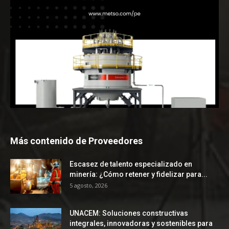
Más contenido de Proveedores
Escasez de talento especializado en
minería: ¿Cómo retener y fidelizar para...
5 agosto, 2026
UNACEM: Soluciones constructivas
integrales, innovadoras y sostenibles para