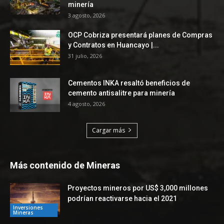
minería
3 agosto, 2026
OCP Cobriza presentará planes de Compras
y Contratos en Huancayo |...
31 julio, 2026
Cementos INKA resaltó beneficios de
cemento antisalitre para minería
4 agosto, 2026
Cargar más
Más contenido de Mineras
Proyectos mineros por US$ 3,000 millones
podrían reactivarse hacia el 2021
Inversiones
Mineras