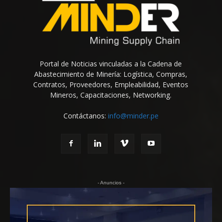
Portal de Noticias vinculadas a la Cadena de
Abastecimiento de Minería: Logística, Compras,
Contratos, Proveedores, Empleabilidad, Eventos
Mineros, Capacitaciones, Networking.
Contáctanos:
info@minder.pe
- Anuncios -