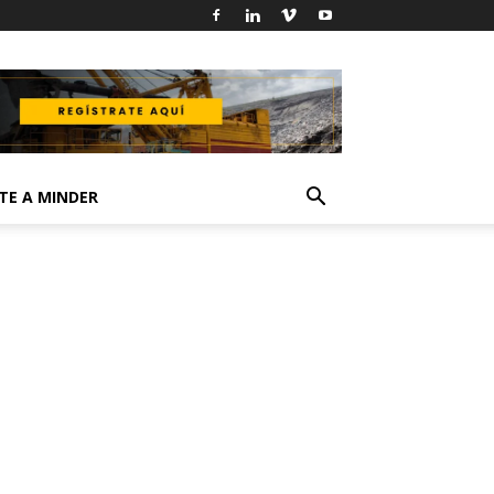
TE A MINDER