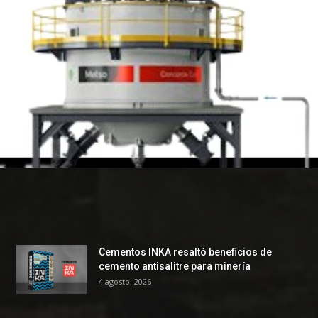
Cementos INKA resaltó beneficios de
cemento antisalitre para minería
4 agosto, 2026