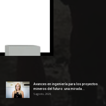
Avances en ingeniería para los proyectos
mineros del futuro: una mirada...
5 agosto, 2026