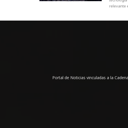
tecnología
relevante e
Portal de Noticias vinculadas a la Cade