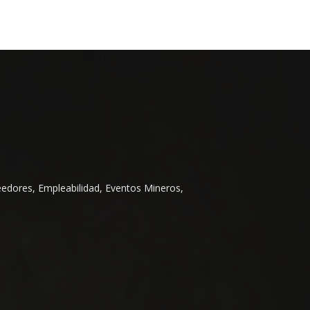
eedores, Empleabilidad, Eventos Mineros,