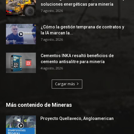
soluciones energéticas para minería
7 agosto, 2026
¿Cómo la gestión temprana de contratos y
la IA marcan la...
7 agosto, 2026
Cementos INKA resaltó beneficios de
cemento antisalitre para minería
4 agosto, 2026
Cargar más
Más contenido de Mineras
Proyecto Quellaveco, Angloamerican
Inversiones
Mineras