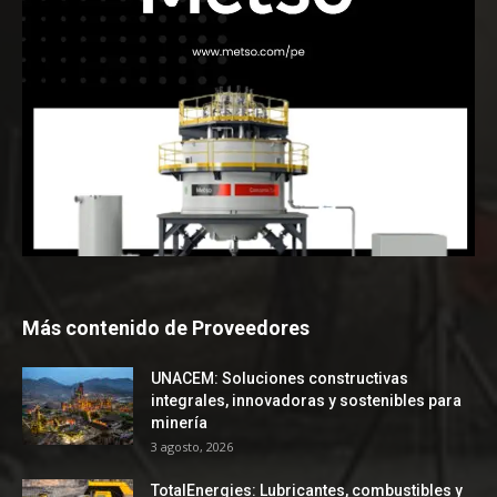
Más contenido de Proveedores
UNACEM: Soluciones constructivas
integrales, innovadoras y sostenibles para
minería
3 agosto, 2026
TotalEnergies: Lubricantes, combustibles y