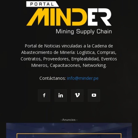
Portal de Noticias vinculadas a la Cadena de
Abastecimiento de Minería: Logística, Compras,
Contratos, Proveedores, Empleabilidad, Eventos
Mineros, Capacitaciones, Networking.
Contáctanos:
info@minder.pe
- Anuncios -