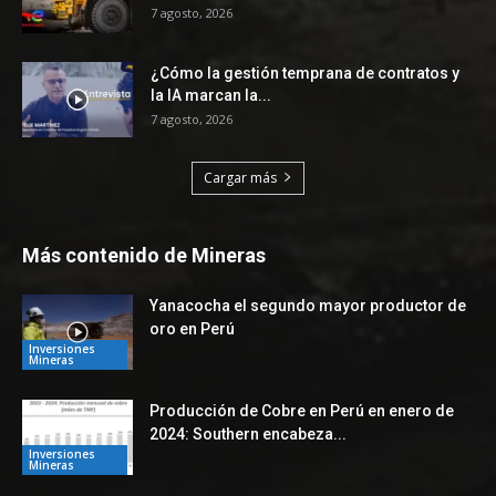
7 agosto, 2026
¿Cómo la gestión temprana de contratos y
la IA marcan la...
7 agosto, 2026
Cargar más
Más contenido de Mineras
Yanacocha el segundo mayor productor de
oro en Perú
Inversiones
Mineras
Producción de Cobre en Perú en enero de
2024: Southern encabeza...
Inversiones
Mineras