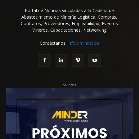
Portal de Noticias vinculadas a la Cadena de
Abastecimiento de Minería: Logística, Compras,
Contratos, Proveedores, Empleabilidad, Eventos
Mineros, Capacitaciones, Networking.
Contáctanos:
info@minder.pe
- Anuncios -