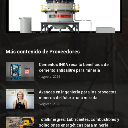
Más contenido de Proveedores
Cementos INKA resaltó beneficios de
cemento antisalitre para minería
4 agosto, 2026
Avances en ingeniería para los proyectos
mineros del futuro: una mirada...
5 agosto, 2026
TotalEnergies: Lubricantes, combustibles y
soluciones energéticas para minería