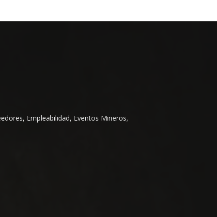
eedores, Empleabilidad, Eventos Mineros,