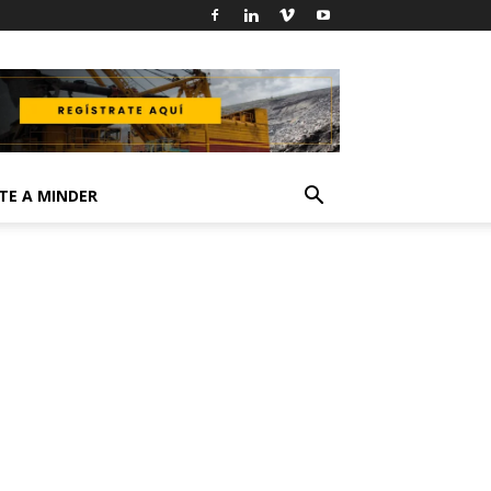
TE A MINDER