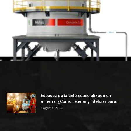
Escasez de talento especializado en
minería: ¿Cómo retener y fidelizar para...
5 agosto, 2026