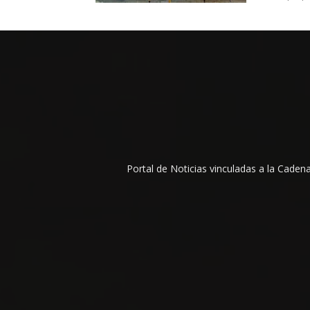
Portal de Noticias vinculadas a la Cade