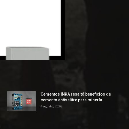
Cementos INKA resaltó beneficios de
cemento antisalitre para minería
4 agosto, 2026