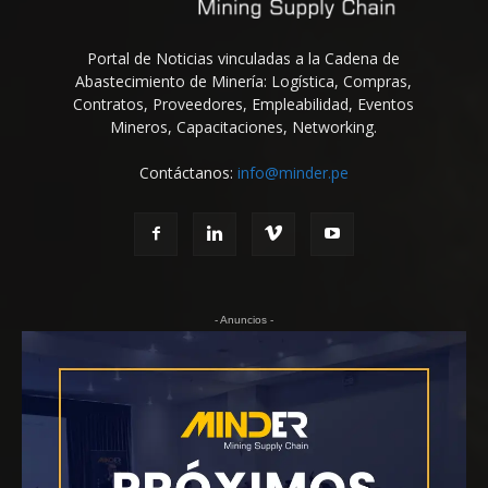
Portal de Noticias vinculadas a la Cadena de
Abastecimiento de Minería: Logística, Compras,
Contratos, Proveedores, Empleabilidad, Eventos
Mineros, Capacitaciones, Networking.
Contáctanos:
info@minder.pe
- Anuncios -