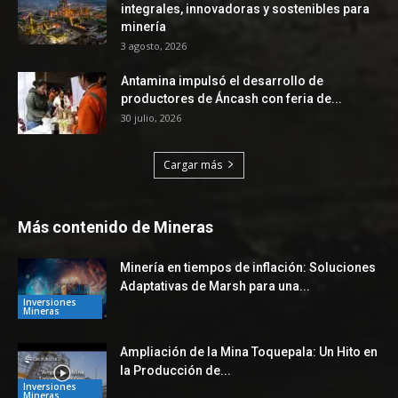
integrales, innovadoras y sostenibles para
minería
3 agosto, 2026
Antamina impulsó el desarrollo de
productores de Áncash con feria de...
30 julio, 2026
Cargar más
Más contenido de Mineras
Minería en tiempos de inflación: Soluciones
Adaptativas de Marsh para una...
Inversiones
Mineras
Ampliación de la Mina Toquepala: Un Hito en
la Producción de...
Inversiones
Mineras