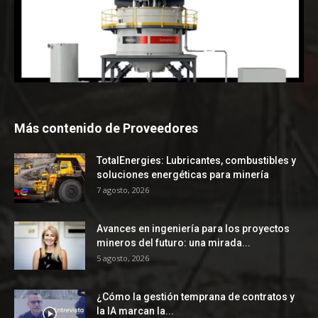
Más contenido de Proveedores
TotalEnergies: Lubricantes, combustibles y
soluciones energéticas para minería
7 agosto, 2026
Avances en ingeniería para los proyectos
mineros del futuro: una mirada...
5 agosto, 2026
¿Cómo la gestión temprana de contratos y
la IA marcan la...