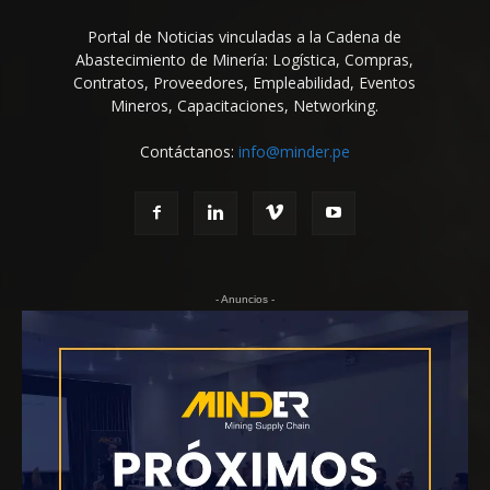
Portal de Noticias vinculadas a la Cadena de
Abastecimiento de Minería: Logística, Compras,
Contratos, Proveedores, Empleabilidad, Eventos
Mineros, Capacitaciones, Networking.
Contáctanos:
info@minder.pe
- Anuncios -