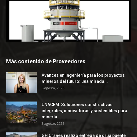
Más contenido de Proveedores
Avances en ingeniería para los proyectos
mineros del futuro: una mirada...
5 agosto, 2026
UNACEM: Soluciones constructivas
integrales, innovadoras y sostenibles para
minería
3 agosto, 2026
GH Cranes realizó entrega de grúa puente