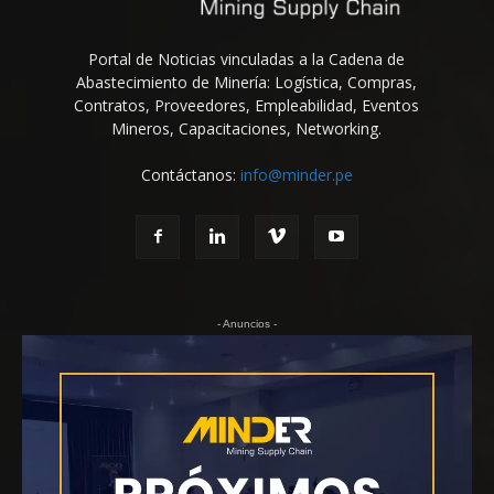
Portal de Noticias vinculadas a la Cadena de
Abastecimiento de Minería: Logística, Compras,
Contratos, Proveedores, Empleabilidad, Eventos
Mineros, Capacitaciones, Networking.
Contáctanos:
info@minder.pe
- Anuncios -