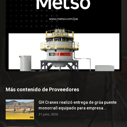
Más contenido de Proveedores
GH Cranes realizó entrega de grúa puente
monorraíl equipado para empresa...
31 julio, 2026