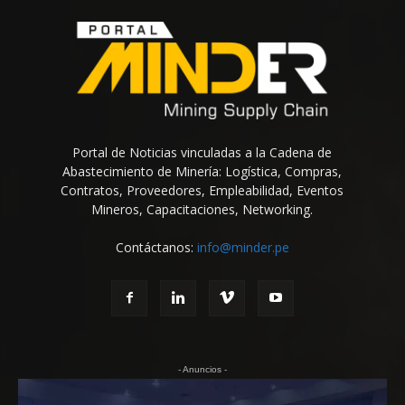
Portal de Noticias vinculadas a la Cadena de
Abastecimiento de Minería: Logística, Compras,
Contratos, Proveedores, Empleabilidad, Eventos
Mineros, Capacitaciones, Networking.
Contáctanos:
info@minder.pe
- Anuncios -