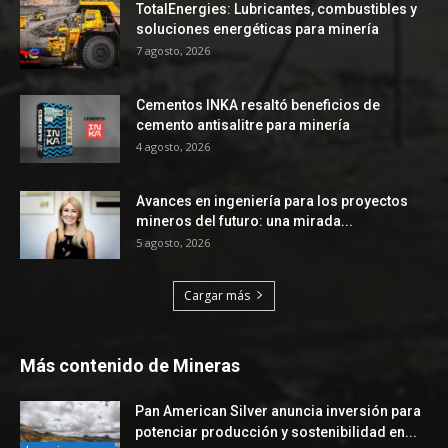
TotalEnergies: Lubricantes, combustibles y
soluciones energéticas para minería
7 agosto, 2026
Cementos INKA resaltó beneficios de
cemento antisalitre para minería
4 agosto, 2026
Avances en ingeniería para los proyectos
mineros del futuro: una mirada...
5 agosto, 2026
Cargar más
Más contenido de Mineras
Pan American Silver anuncia inversión para
potenciar producción y sostenibilidad en...