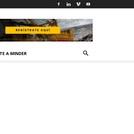
TE A MINDER