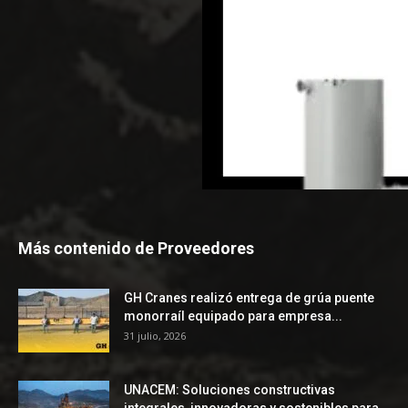
Más contenido de Proveedores
GH Cranes realizó entrega de grúa puente
monorraíl equipado para empresa...
31 julio, 2026
UNACEM: Soluciones constructivas