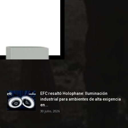
EFC resaltó Holophane: Iluminación
industrial para ambientes de alta exigencia
en...
30 julio, 2026