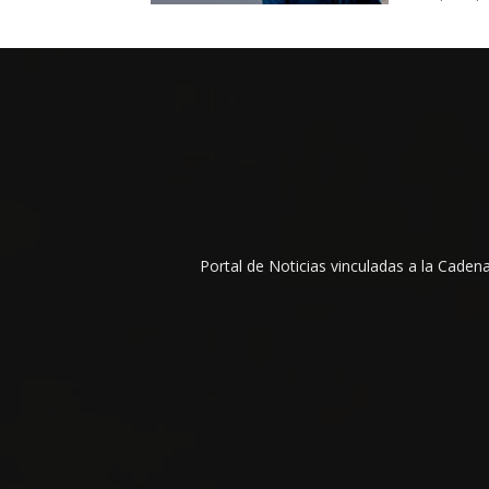
Portal de Noticias vinculadas a la Cade