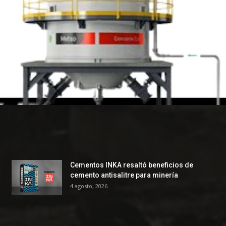
Cementos INKA resaltó beneficios de
cemento antisalitre para minería
4 agosto, 2026