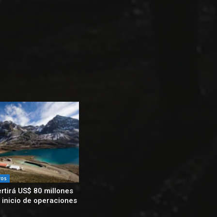
ros
rtirá US$ 80 millones
 inicio de operaciones