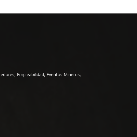
eedores, Empleabilidad, Eventos Mineros,