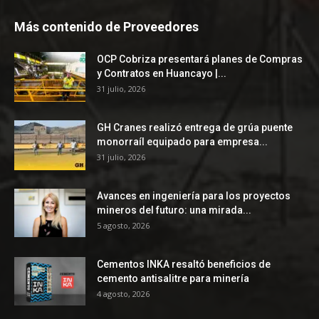
Más contenido de Proveedores
OCP Cobriza presentará planes de Compras
y Contratos en Huancayo |...
31 julio, 2026
GH Cranes realizó entrega de grúa puente
monorraíl equipado para empresa...
31 julio, 2026
Avances en ingeniería para los proyectos
mineros del futuro: una mirada...
5 agosto, 2026
Cementos INKA resaltó beneficios de
cemento antisalitre para minería
4 agosto, 2026