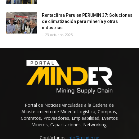
Rentaclima Peru en PERUMIN 37: Soluciones
de climatización para minería y otras
industrias
-
23 octubre, 2025
Portal de Noticias vinculadas a la Cadena de
Abastecimiento de Minería: Logística, Compras,
Contratos, Proveedores, Empleabilidad, Eventos
Mineros, Capacitaciones, Networking.
Contáctanos:
info@minder.pe