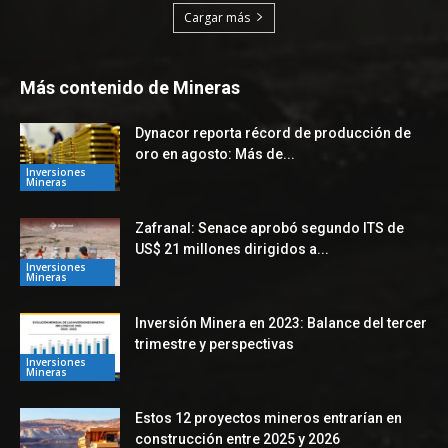
Cargar más
Más contenido de Mineras
Dynacor reporta récord de producción de
oro en agosto: Más de...
Inversiones
Mineras
Zafranal: Senace aprobó segundo ITS de
US$ 21 millones dirigidos a...
Inversiones
Mineras
Inversión Minera en 2023: Balance del tercer
trimestre y perspectivas
Inversiones
Mineras
Estos 12 proyectos mineros entrarían en
construcción entre 2025 y 2026