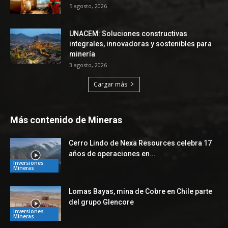
5 agosto, 2026
UNACEM: Soluciones constructivas
integrales, innovadoras y sostenibles para
minería
3 agosto, 2026
Cargar más
Más contenido de Mineras
Cerro Lindo de Nexa Resources celebra 17
años de operaciones en...
Inversiones
Mineras
Lomas Bayas, mina de Cobre en Chile parte
del grupo Glencore
Inversiones
Mineras