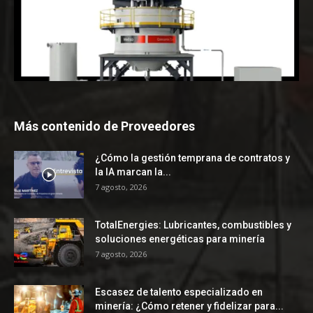
Más contenido de Proveedores
¿Cómo la gestión temprana de contratos y
la IA marcan la...
7 agosto, 2026
TotalEnergies: Lubricantes, combustibles y
soluciones energéticas para minería
7 agosto, 2026
Escasez de talento especializado en
minería: ¿Cómo retener y fidelizar para...