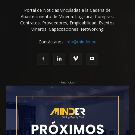
Portal de Noticias vinculadas a la Cadena de
Abastecimiento de Minería: Logística, Compras,
Contratos, Proveedores, Empleabilidad, Eventos
Mineros, Capacitaciones, Networking.
Contáctanos:
info@minder.pe
- Anuncios -