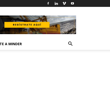
TE A MINDER