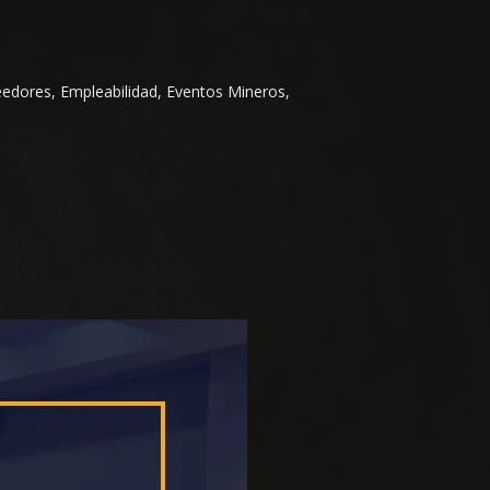
eedores, Empleabilidad, Eventos Mineros,