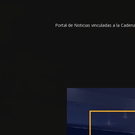
Portal de Noticias vinculadas a la Cade