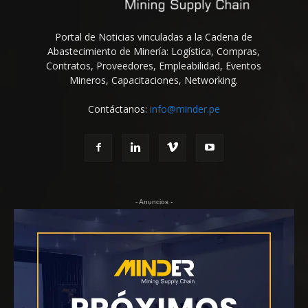
Portal de Noticias vinculadas a la Cadena de
Abastecimiento de Minería: Logística, Compras,
Contratos, Proveedores, Empleabilidad, Eventos
Mineros, Capacitaciones, Networking.
Contáctanos:
info@minder.pe
- Anuncios -