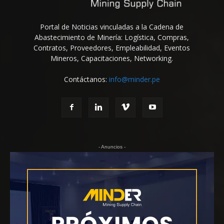
Portal de Noticias vinculadas a la Cadena de
Abastecimiento de Minería: Logística, Compras,
Contratos, Proveedores, Empleabilidad, Eventos
Mineros, Capacitaciones, Networking.
Contáctanos:
info@minder.pe
- Anuncios -