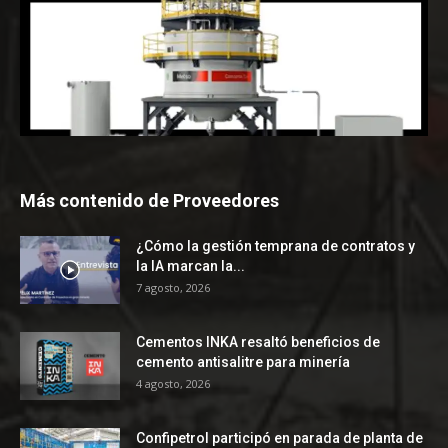
Más contenido de Proveedores
¿Cómo la gestión temprana de contratos y
la IA marcan la...
7 agosto, 2026
Cementos INKA resaltó beneficios de
cemento antisalitre para minería
4 agosto, 2026
Confipetrol participó en parada de planta de