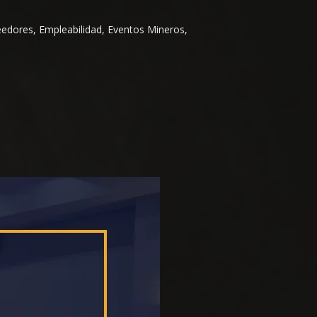
eedores, Empleabilidad, Eventos Mineros,