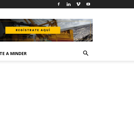
TE A MINDER