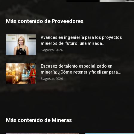
Más contenido de Proveedores
Avances en ingeniería para los proyectos
mineros del futuro: una mirada...
5 agosto, 2026
Escasez de talento especializado en
minería: ¿Cómo retener y fidelizar para...
5 agosto, 2026
Más contenido de Mineras