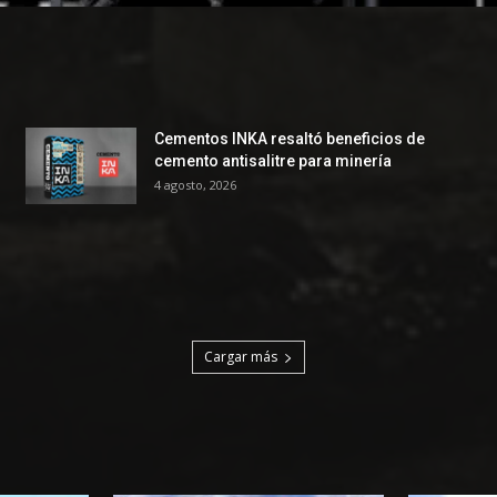
Cementos INKA resaltó beneficios de
cemento antisalitre para minería
4 agosto, 2026
Cargar más