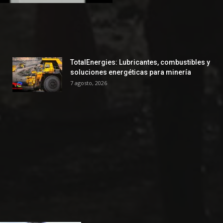
TotalEnergies: Lubricantes, combustibles y
soluciones energéticas para minería
7 agosto, 2026