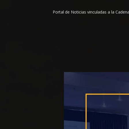
Portal de Noticias vinculadas a la Cade