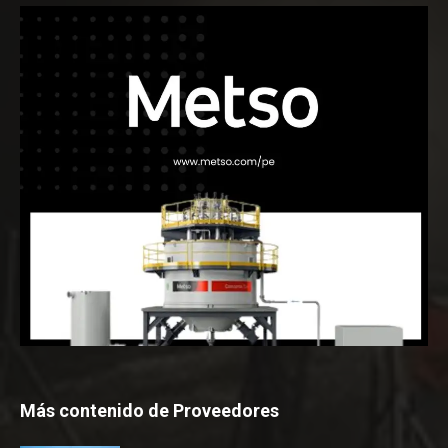
Más contenido de Proveedores