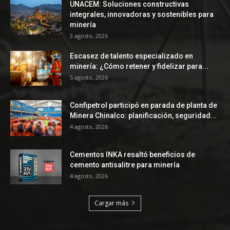
UNACEM: Soluciones constructivas
integrales, innovadoras y sostenibles para
minería
3 agosto, 2026
Escasez de talento especializado en
minería: ¿Cómo retener y fidelizar para...
5 agosto, 2026
Confipetrol participó en parada de planta de
Minera Chinalco: planificación, seguridad...
4 agosto, 2026
Cementos INKA resaltó beneficios de
cemento antisalitre para minería
4 agosto, 2026
Cargar más