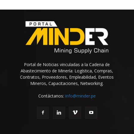
Portal de Noticias vinculadas a la Cadena de
Abastecimiento de Minería: Logística, Compras,
Contratos, Proveedores, Empleabilidad, Eventos
Mineros, Capacitaciones, Networking.
Contáctanos:
info@minder.pe