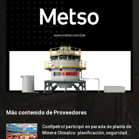
Más contenido de Proveedores
Confipetrol participó en parada de planta de
Minera Chinalco: planificación, seguridad...