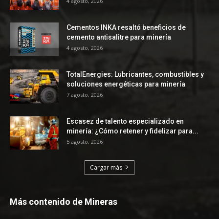
4 agosto, 2026
Cementos INKA resaltó beneficios de
cemento antisalitre para minería
4 agosto, 2026
TotalEnergies: Lubricantes, combustibles y
soluciones energéticas para minería
7 agosto, 2026
Escasez de talento especializado en
minería: ¿Cómo retener y fidelizar para...
5 agosto, 2026
Cargar más
Más contenido de Mineras