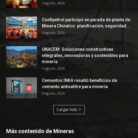
5 agosto, 2026
Confipetrol participó en parada de planta de
Minera Chinalco: planificación, seguridad...
4 agosto, 2026
UNACEM: Soluciones constructivas
integrales, innovadoras y sostenibles para
minería
3 agosto, 2026
Cementos INKA resaltó beneficios de
cemento antisalitre para minería
4 agosto, 2026
Cargar más
Más contenido de Mineras