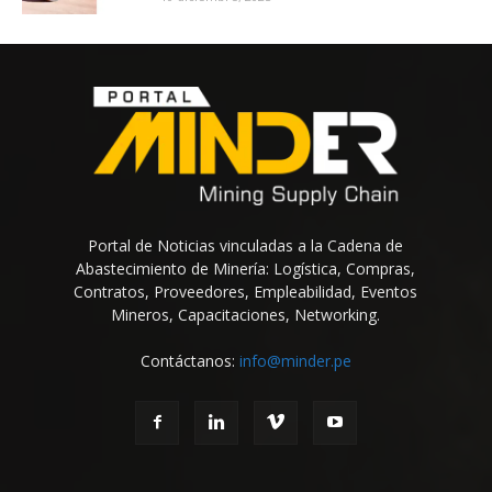
Portal de Noticias vinculadas a la Cadena de
Abastecimiento de Minería: Logística, Compras,
Contratos, Proveedores, Empleabilidad, Eventos
Mineros, Capacitaciones, Networking.
Contáctanos:
info@minder.pe