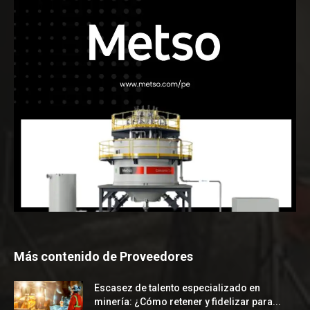
Más contenido de Proveedores
Escasez de talento especializado en
minería: ¿Cómo retener y fidelizar para...