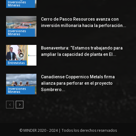
Inversiones
Mineras
Cerro de Pasco Resources avanza con
inversión millonaria hacia la perforación...
Inversiones
Mineras
Buenaventura: “Estamos trabajando para
ampliar la capacidad de planta en El...
Entrevistas
Canadiense Coppernico Metals firma
alianza para perforar en el proyecto
Inversiones
Sombrero...
Mineras
© MINDER 2020 - 2024 | Todos los derechos reservados