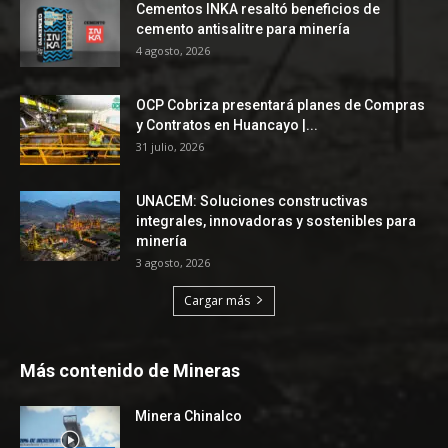
Cementos INKA resaltó beneficios de
cemento antisalitre para minería
4 agosto, 2026
OCP Cobriza presentará planes de Compras
y Contratos en Huancayo |...
31 julio, 2026
UNACEM: Soluciones constructivas
integrales, innovadoras y sostenibles para
minería
3 agosto, 2026
Cargar más
Más contenido de Mineras
Minera Chinalco