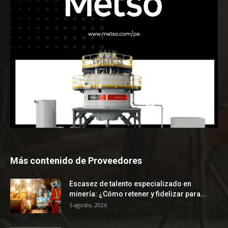
Más contenido de Proveedores
Escasez de talento especializado en
minería: ¿Cómo retener y fidelizar para...
5 agosto, 2026