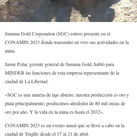
Summa Gold Corporation (SGC) estuvo presente en el
CONAMIN 2023 donde transmitió en vivo sus actividades en la
mina.
Jaime Polar, gerente general de Summa Gold, habló para
MINDER las funciones de esta empresa representante de la
ciudad de La Libertad.
«SGC es una minera de tajo abierto, nuestra producción es oro y
plata principalmente; producimos alrededor de 80 mil onzas de
oro por año. Y la vida en la mina es hasta el 2032».
CONAMIN 2023 es un evento anual que se llevó a cabo en la
ciudad de Trujillo desde el 17 al 21 de abril.