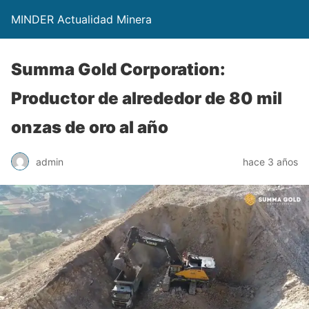
MINDER Actualidad Minera
Summa Gold Corporation:
Productor de alrededor de 80 mil
onzas de oro al año
admin
hace 3 años